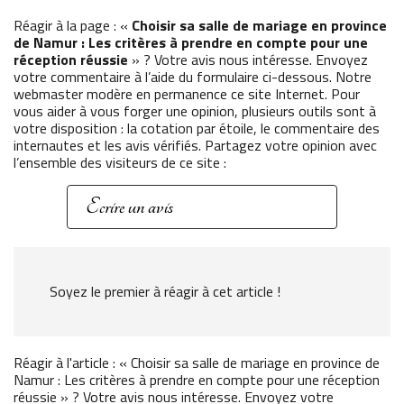
Réagir à la page : «
Choisir sa salle de mariage en province
de Namur : Les critères à prendre en compte pour une
réception réussie
» ? Votre avis nous intéresse. Envoyez
votre commentaire à l’aide du formulaire ci-dessous. Notre
webmaster modère en permanence ce site Internet. Pour
vous aider à vous forger une opinion, plusieurs outils sont à
votre disposition : la cotation par étoile, le commentaire des
internautes et les avis vérifiés. Partagez votre opinion avec
l’ensemble des visiteurs de ce site :
Ecrire un avis
Soyez le premier à réagir à cet article !
Réagir à l'article : « Choisir sa salle de mariage en province de
Namur : Les critères à prendre en compte pour une réception
réussie » ? Votre avis nous intéresse. Envoyez votre