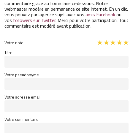
commentaire grâce au formulaire ci-dessous. Notre
webmaster modère en permanence ce site Internet. En un clic,
vous pouvez partager ce sujet avec vos
amis Facebook
ou
vos
followers sur Twitter
. Merci pour votre participation. Tout
commentaire est modéré avant publication.
Votre note
Titre
Votre pseudonyme
Votre adresse email
Votre commentaire