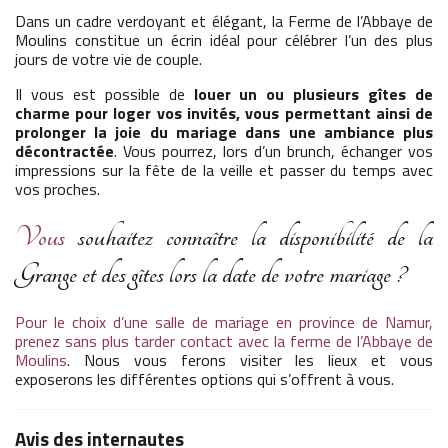
Dans un cadre verdoyant et élégant, la Ferme de l’Abbaye de
Moulins constitue un écrin idéal pour célébrer l’un des plus
jours de votre vie de couple.
Il vous est possible de
louer un ou plusieurs gîtes de
charme pour loger vos invités, vous permettant ainsi de
prolonger la joie du mariage dans une ambiance plus
décontractée
. Vous pourrez, lors d’un brunch, échanger vos
impressions sur la fête de la veille et passer du temps avec
vos proches.
Vous
souhaitez connaître la disponibilité de la
Grange et des gîtes lors la date de votre mariage ?
Pour le choix d’une salle de mariage en province de Namur,
prenez sans plus tarder contact avec la ferme de l’Abbaye de
Moulins
. Nous vous ferons visiter les lieux et vous
exposerons les différentes options qui s’offrent à vous.
Avis des internautes